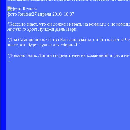
фото Reuters
27 апреля 2010, 18:37
"Кассано знает, что он должен играть на команду, а не коман
Anch'io lo Sport
Луиджи Дель Нери.
"Для Сампдории качества Кассано важны, но что касается Че
знает, что будет лучше для сборной."
"Должно быть, Липпи сосредоточен на командной игре, а не 
-